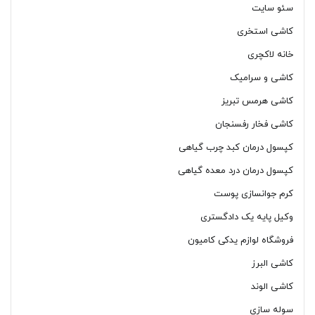
سئو سایت
کاشی استخری
خانه لاکچری
کاشی و سرامیک
کاشی هرمس تبریز
کاشی فخار رفسنجان
کپسول درمان کبد چرب گیاهی
کپسول درمان درد معده گیاهی
کرم جوانسازی پوست
وکیل پایه یک دادگستری
فروشگاه لوازم یدکی کامیون
کاشی البرز
کاشی الوند
سوله سازی