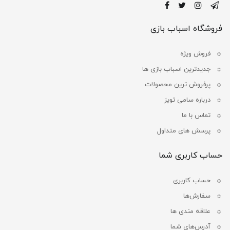
فروشگاه اسباب بازی
فروش ویژه
جدیدترین اسباب بازی ها
پرفروش ترین محصولات
درباره سامی تویز
تماس با ما
پرسش های متداول
حساب کاربری شما
حساب کاربری
سفارش‌ها
علاقه مندی ها
آدرس‌های شما