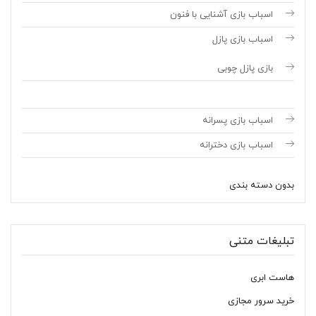
اسباب بازی آشنایی با فنون
اسباب بازی پازل
بازی پازل چوبی
اسباب بازی پسرانه
اسباب بازی دخترانه
بدون دسته بندی
تبلیغات متنی
هاست ابری
خرید سرور مجازی