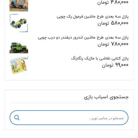
480,000
تومان
پازل سه بعدی طرح ماشین فرمول یک چوبی
580,000
تومان
پازل سه بعدی طرح ماشین لندرور دیفندر دو درب چوبی
780,000
تومان
پازل کتابی نقاشی با ماژیک رنگارنگ
99,000
تومان
جستجوی اسباب بازی