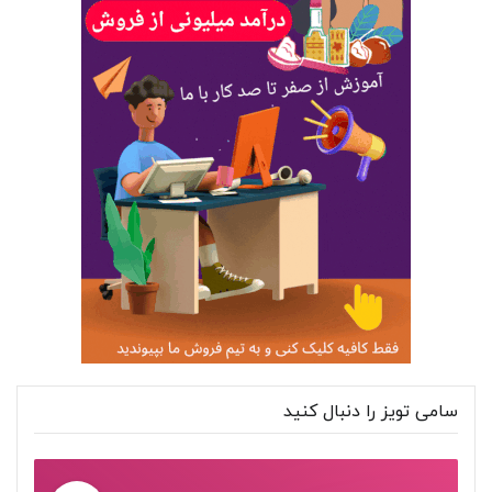
سامی تویز را دنبال کنید