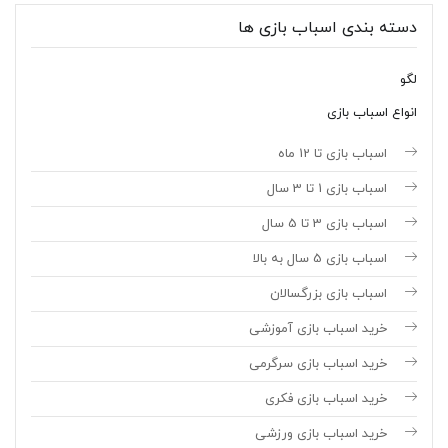
دسته بندی اسباب بازی ها
لگو
انواع اسباب بازی
اسباب بازی تا 12 ماه
اسباب بازی 1 تا 3 سال
اسباب بازی 3 تا 5 سال
اسباب بازی 5 سال به بالا
اسباب بازی بزرگسالان
خرید اسباب بازی آموزشی
خرید اسباب بازی سرگرمی
خرید اسباب بازی فکری
خرید اسباب بازی ورزشی