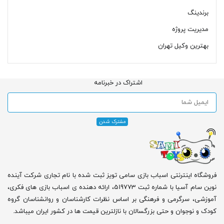
برندینگ
مدیریت پروژه
بهترین وکیل تهران
اشتراک در خبرنامه
فروشگاه اینترنتی اسباب بازی سامی تویز ثبت شده با نام تجاری شرکت آینده
نوین سام آسیا با شماره ثبت 519773، ارائه دهنده ی اسباب بازی های فکری،
آموزشی، سرگرمی و فرهنگی بر اساس نظرات کارشناسان و روانشناسان گروه
کودک و نوجوان و حتی بزرگسالان با نازلترین قیمت ها در کشور ایران میباشد.