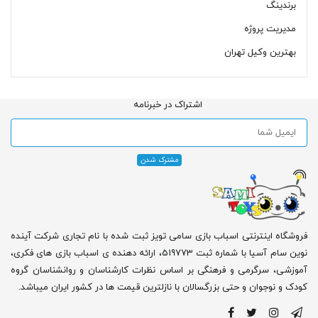
برندینگ
مدیریت پروژه
بهترین وکیل تهران
اشتراک در خبرنامه
فروشگاه اینترنتی اسباب بازی سامی تویز ثبت شده با نام تجاری شرکت آینده
نوین سام آسیا با شماره ثبت 519773، ارائه دهنده ی اسباب بازی های فکری،
آموزشی، سرگرمی و فرهنگی بر اساس نظرات کارشناسان و روانشناسان گروه
کودک و نوجوان و حتی بزرگسالان با نازلترین قیمت ها در کشور ایران میباشد.