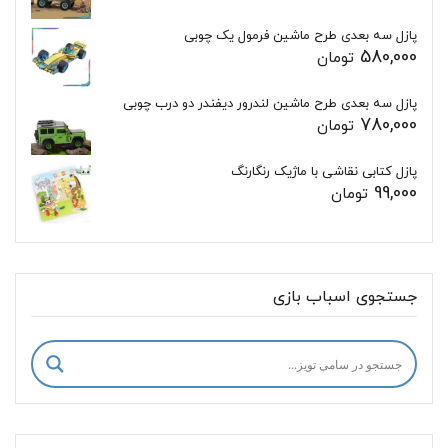
پازل سه بعدی طرح ماشین فرمول یک چوبی
580,000
تومان
پازل سه بعدی طرح ماشین لندرور دیفندر دو درب چوبی
780,000
تومان
پازل کتابی نقاشی با ماژیک رنگارنگ
99,000
تومان
جستجوی اسباب بازی