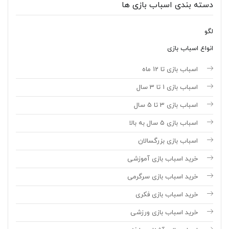
دسته بندی اسباب بازی ها
لگو
انواع اسباب بازی
اسباب بازی تا 12 ماه
اسباب بازی 1 تا 3 سال
اسباب بازی 3 تا 5 سال
اسباب بازی 5 سال به بالا
اسباب بازی بزرگسالان
خرید اسباب بازی آموزشی
خرید اسباب بازی سرگرمی
خرید اسباب بازی فکری
خرید اسباب بازی ورزشی