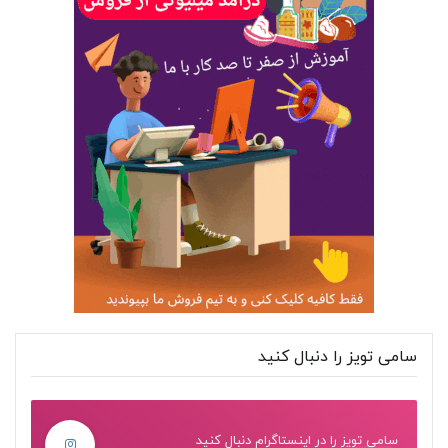
سامی تویز را دنبال کنید
سامی تویز را در اینستاگرام دنبال کنید