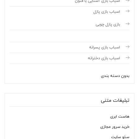
اسباب بازی آشنایی با فنون
اسباب بازی پازل
بازی پازل چوبی
اسباب بازی پسرانه
اسباب بازی دخترانه
بدون دسته بندی
تبلیغات متنی
هاست ابری
خرید سرور مجازی
سئو سایت