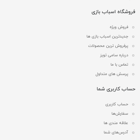
فروشگاه اسباب بازی
فروش ویژه
جدیدترین اسباب بازی ها
پرفروش ترین محصولات
درباره سامی تویز
تماس با ما
پرسش های متداول
حساب کاربری شما
حساب کاربری
سفارش‌ها
علاقه مندی ها
آدرس‌های شما