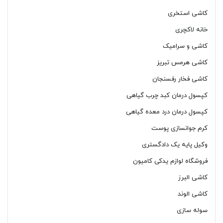
کاشی استخری
خانه لاکچری
کاشی و سرامیک
کاشی هرمس تبریز
کاشی فخار رفسنجان
کپسول درمان کبد چرب گیاهی
کپسول درمان درد معده گیاهی
کرم جوانسازی پوست
وکیل پایه یک دادگستری
فروشگاه لوازم یدکی کامیون
کاشی البرز
کاشی الوند
سوله سازی