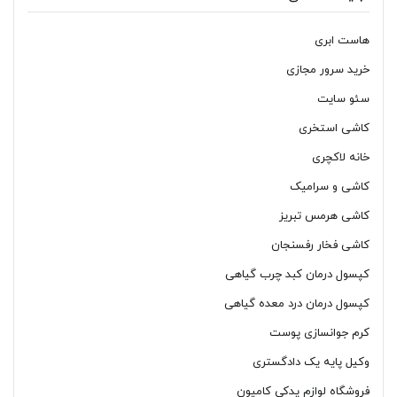
هاست ابری
خرید سرور مجازی
سئو سایت
کاشی استخری
خانه لاکچری
کاشی و سرامیک
کاشی هرمس تبریز
کاشی فخار رفسنجان
کپسول درمان کبد چرب گیاهی
کپسول درمان درد معده گیاهی
کرم جوانسازی پوست
وکیل پایه یک دادگستری
فروشگاه لوازم یدکی کامیون