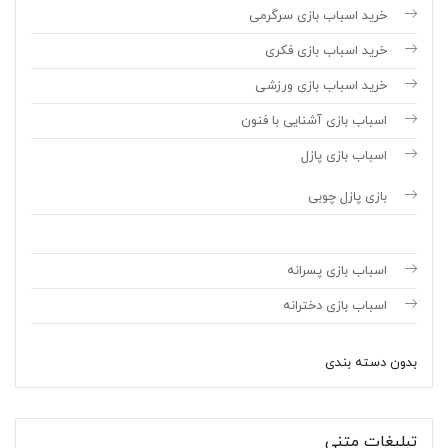
خرید اسباب بازی سرگرمی
خرید اسباب بازی فکری
خرید اسباب بازی ورزشی
اسباب بازی آشنایی با فنون
اسباب بازی پازل
بازی پازل چوبی
اسباب بازی پسرانه
اسباب بازی دخترانه
بدون دسته بندی
تبلیغات متنی