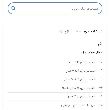
دسته بندی اسباب بازی ها
لگو
انواع اسباب بازی
اسباب بازی تا 12 ماه
اسباب بازی 1 تا 3 سال
اسباب بازی 3 تا 5 سال
اسباب بازی 5 سال به بالا
اسباب بازی بزرگسالان
خرید اسباب بازی آموزشی