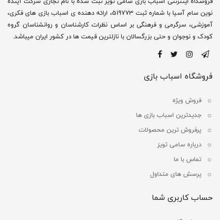
فروشگاه اینترنتی اسباب بازی سامی تویز ثبت شده با نام تجاری شرکت آینده
نوین سام آسیا با شماره ثبت 519773، ارائه دهنده ی اسباب بازی های فکری،
آموزشی، سرگرمی و فرهنگی بر اساس نظرات کارشناسان و روانشناسان گروه
کودک و نوجوان و حتی بزرگسالان با نازلترین قیمت ها در کشور ایران میباشد.
فروشگاه اسباب بازی
فروش ویژه
جدیدترین اسباب بازی ها
پرفروش ترین محصولات
درباره سامی تویز
تماس با ما
پرسش های متداول
حساب کاربری شما