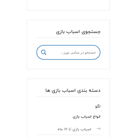
جستجوی اسباب بازی
دسته بندی اسباب بازی ها
لگو
انواع اسباب بازی
اسباب بازی تا 12 ماه