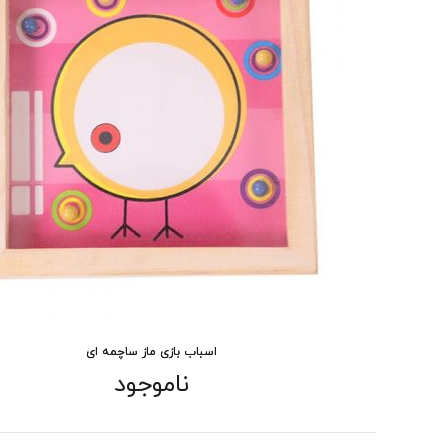
اسباب بازی ماز ساچمه ای
ناموجود