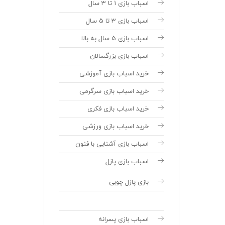
اسباب بازی 1 تا 3 سال
اسباب بازی 3 تا 5 سال
اسباب بازی 5 سال به بالا
اسباب بازی بزرگسالان
خرید اسباب بازی آموزشی
خرید اسباب بازی سرگرمی
خرید اسباب بازی فکری
خرید اسباب بازی ورزشی
اسباب بازی آشنایی با فنون
اسباب بازی پازل
بازی پازل چوبی
اسباب بازی پسرانه