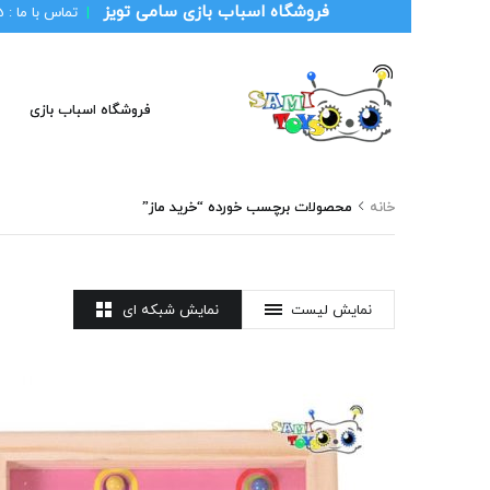
فروشگاه اسباب بازی سامی تویز
|
تماس با ما :
1
فروشگاه اسباب بازی
خانه
محصولات برچسب خورده “خرید ماز”
نمایش لیست
نمایش شبکه ای