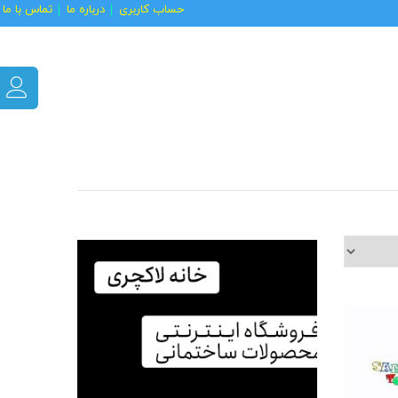
حساب کاربری
درباره ما
تماس با ما