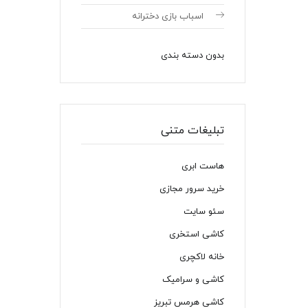
اسباب بازی دخترانه
بدون دسته بندی
تبلیغات متنی
هاست ابری
خرید سرور مجازی
سئو سایت
کاشی استخری
خانه لاکچری
کاشی و سرامیک
کاشی هرمس تبریز