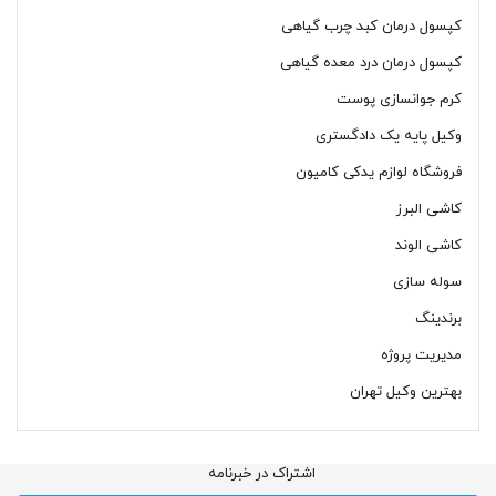
کپسول درمان کبد چرب گیاهی
کپسول درمان درد معده گیاهی
کرم جوانسازی پوست
وکیل پایه یک دادگستری
فروشگاه لوازم یدکی کامیون
کاشی البرز
کاشی الوند
سوله سازی
برندینگ
مدیریت پروژه
بهترین وکیل تهران
اشتراک در خبرنامه