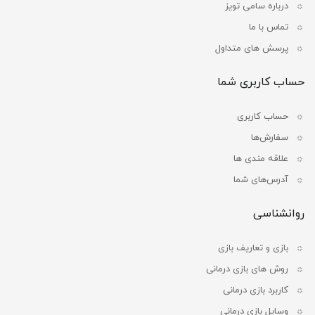
درباره سامی تویز
تماس با ما
پرسش های متداول
حساب کاربری شما
حساب کاربری
سفارش‌ها
علاقه مندی ها
آدرس‌های شما
روانشناسی
بازی و تعاریف بازی
روش های بازی درمانی
کاربرد بازی درمانی
وسایل بازی درمانی