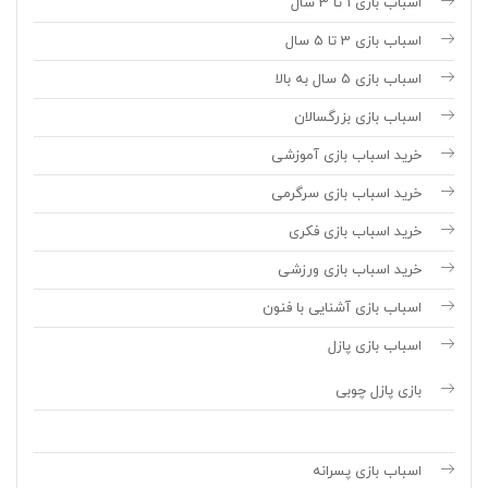
اسباب بازی 1 تا 3 سال
اسباب بازی 3 تا 5 سال
اسباب بازی 5 سال به بالا
اسباب بازی بزرگسالان
خرید اسباب بازی آموزشی
خرید اسباب بازی سرگرمی
خرید اسباب بازی فکری
خرید اسباب بازی ورزشی
اسباب بازی آشنایی با فنون
اسباب بازی پازل
بازی پازل چوبی
اسباب بازی پسرانه