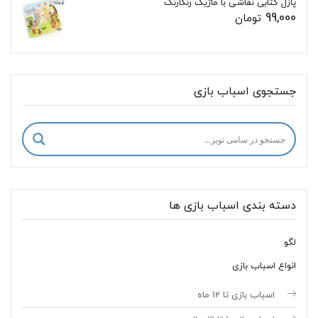
پازل کتابی نقاشی با ماژیک رنگارنگ
99,000
تومان
جستجوی اسباب بازی
دسته بندی اسباب بازی ها
لگو
انواع اسباب بازی
اسباب بازی تا 12 ماه