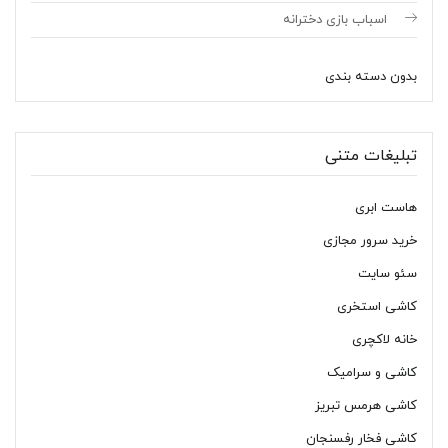
اسباب بازی دخترانه
بدون دسته بندی
تبلیغات متنی
هاست ابری
خرید سرور مجازی
سئو سایت
کاشی استخری
خانه لاکچری
کاشی و سرامیک
کاشی هرمس تبریز
کاشی فخار رفسنجان