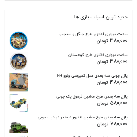
جدید ترین اسباب بازی ها
ساعت دیواری فانتزی طرح جنگل و سنجاب
380,000
تومان
ساعت دیواری فانتزی طرح کوهستان
380,000
تومان
پازل چوبی سه بعدی مدل کمپرسی ولوو FH
480,000
تومان
پازل سه بعدی طرح ماشین فرمول یک چوبی
580,000
تومان
پازل سه بعدی طرح ماشین لندرور دیفندر دو درب چوبی
780,000
تومان