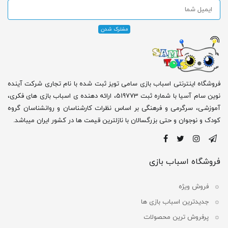
فروشگاه اینترنتی اسباب بازی سامی تویز ثبت شده با نام تجاری شرکت آینده
نوین سام آسیا با شماره ثبت 519773، ارائه دهنده ی اسباب بازی های فکری،
آموزشی، سرگرمی و فرهنگی بر اساس نظرات کارشناسان و روانشناسان گروه
کودک و نوجوان و حتی بزرگسالان با نازلترین قیمت ها در کشور ایران میباشد.
فروشگاه اسباب بازی
فروش ویژه
جدیدترین اسباب بازی ها
پرفروش ترین محصولات