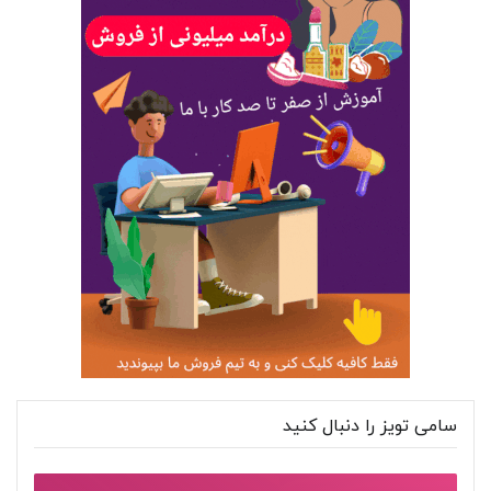
سامی تویز را دنبال کنید