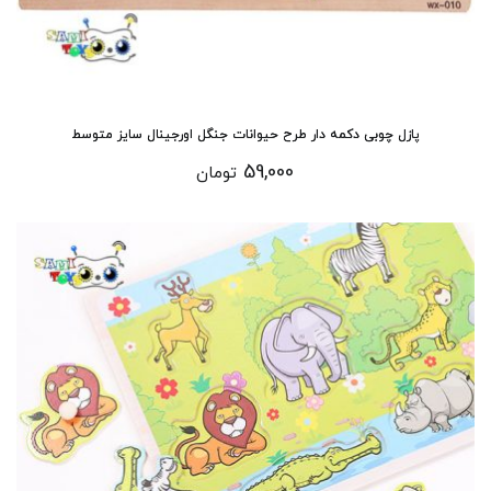
پازل چوبی دکمه دار طرح حیوانات جنگل اورجینال سایز متوسط
59,000
تومان