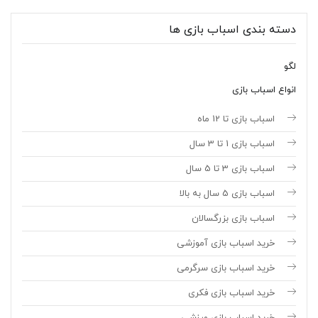
دسته بندی اسباب بازی ها
لگو
انواع اسباب بازی
اسباب بازی تا 12 ماه
اسباب بازی 1 تا 3 سال
اسباب بازی 3 تا 5 سال
اسباب بازی 5 سال به بالا
اسباب بازی بزرگسالان
خرید اسباب بازی آموزشی
خرید اسباب بازی سرگرمی
خرید اسباب بازی فکری