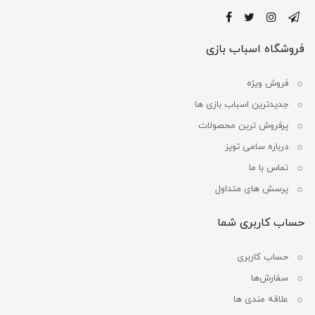
فروشگاه اسباب بازی
فروش ویژه
جدیدترین اسباب بازی ها
پرفروش ترین محصولات
درباره سامی تویز
تماس با ما
پرسش های متداول
حساب کاربری شما
حساب کاربری
سفارش‌ها
علاقه مندی ها