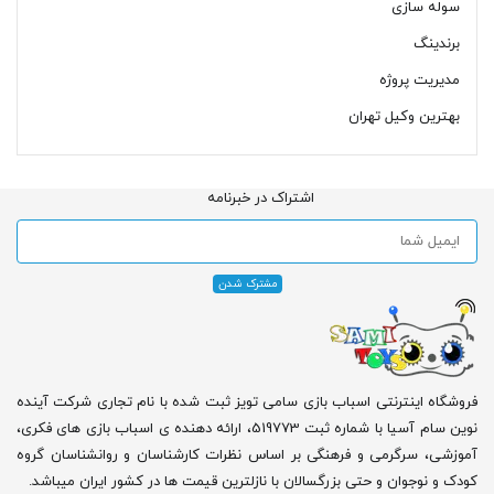
سوله سازی
برندینگ
مدیریت پروژه
بهترین وکیل تهران
اشتراک در خبرنامه
فروشگاه اینترنتی اسباب بازی سامی تویز ثبت شده با نام تجاری شرکت آینده
نوین سام آسیا با شماره ثبت 519773، ارائه دهنده ی اسباب بازی های فکری،
آموزشی، سرگرمی و فرهنگی بر اساس نظرات کارشناسان و روانشناسان گروه
کودک و نوجوان و حتی بزرگسالان با نازلترین قیمت ها در کشور ایران میباشد.