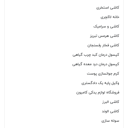
کاشی استخری
خانه لاکچری
کاشی و سرامیک
کاشی هرمس تبریز
کاشی فخار رفسنجان
کپسول درمان کبد چرب گیاهی
کپسول درمان درد معده گیاهی
کرم جوانسازی پوست
وکیل پایه یک دادگستری
فروشگاه لوازم یدکی کامیون
کاشی البرز
کاشی الوند
سوله سازی