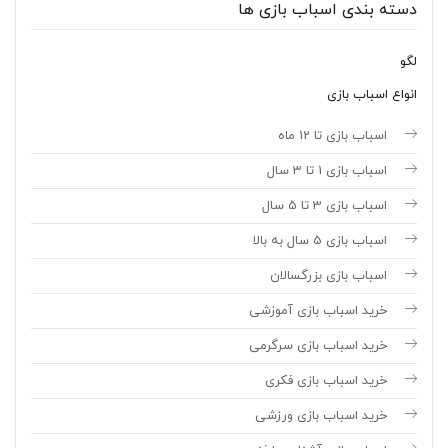
دسته بندی اسباب بازی ها
لگو
انواع اسباب بازی
اسباب بازی تا 12 ماه
اسباب بازی 1 تا 3 سال
اسباب بازی 3 تا 5 سال
اسباب بازی 5 سال به بالا
اسباب بازی بزرگسالان
خرید اسباب بازی آموزشی
خرید اسباب بازی سرگرمی
خرید اسباب بازی فکری
خرید اسباب بازی ورزشی