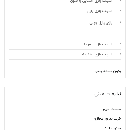
اسباب بازی آشنایی با فنون
اسباب بازی پازل
بازی پازل چوبی
اسباب بازی پسرانه
اسباب بازی دخترانه
بدون دسته بندی
تبلیغات متنی
هاست ابری
خرید سرور مجازی
سئو سایت