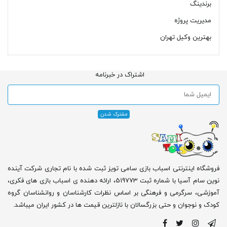
برندینگ
مدیریت پروژه
بهترین وکیل تهران
اشتراک در خبرنامه
فروشگاه اینترنتی اسباب بازی سامی تویز ثبت شده با نام تجاری شرکت آینده
نوین سام آسیا با شماره ثبت 519773، ارائه دهنده ی اسباب بازی های فکری،
آموزشی، سرگرمی و فرهنگی بر اساس نظرات کارشناسان و روانشناسان گروه
کودک و نوجوان و حتی بزرگسالان با نازلترین قیمت ها در کشور ایران میباشد.