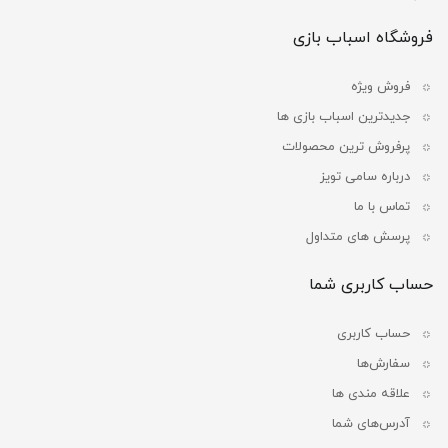
فروشگاه اسباب بازی
فروش ویژه
جدیدترین اسباب بازی ها
پرفروش ترین محصولات
درباره سامی تویز
تماس با ما
پرسش های متداول
حساب کاربری شما
حساب کاربری
سفارش‌ها
علاقه مندی ها
آدرس‌های شما