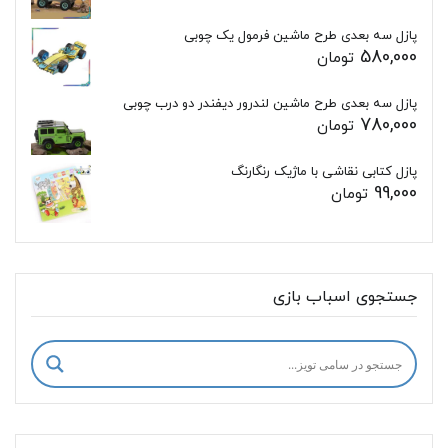
پازل سه بعدی طرح ماشین فرمول یک چوبی
580,000
تومان
پازل سه بعدی طرح ماشین لندرور دیفندر دو درب چوبی
780,000
تومان
پازل کتابی نقاشی با ماژیک رنگارنگ
99,000
تومان
جستجوی اسباب بازی