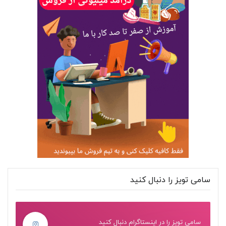
سامی تویز را دنبال کنید
سامی تویز را در اینستاگرام دنبال کنید