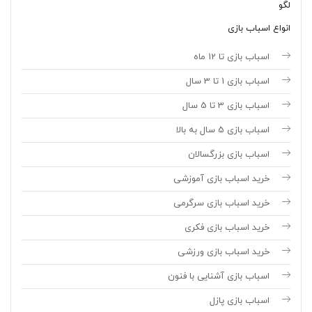
لگو
انواع اسباب بازی
اسباب بازی تا 12 ماه
اسباب بازی 1 تا 3 سال
اسباب بازی 3 تا 5 سال
اسباب بازی 5 سال به بالا
اسباب بازی بزرگسالان
خرید اسباب بازی آموزشی
خرید اسباب بازی سرگرمی
خرید اسباب بازی فکری
خرید اسباب بازی ورزشی
اسباب بازی آشنایی با فنون
اسباب بازی پازل