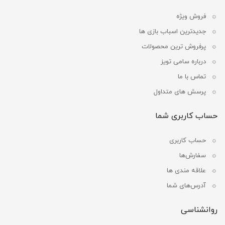
فروش ویژه
جدیدترین اسباب بازی ها
پرفروش ترین محصولات
درباره سامی تویز
تماس با ما
پرسش های متداول
حساب کاربری شما
حساب کاربری
سفارش‌ها
علاقه مندی ها
آدرس‌های شما
روانشناسی