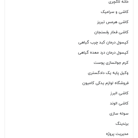
خانه لاکچری
کاشی و سرامیک
کاشی هرمس تبریز
کاشی فخار رفسنجان
کپسول درمان کبد چرب گیاهی
کپسول درمان درد معده گیاهی
کرم جوانسازی پوست
وکیل پایه یک دادگستری
فروشگاه لوازم یدکی کامیون
کاشی البرز
کاشی الوند
سوله سازی
برندینگ
مدیریت پروژه