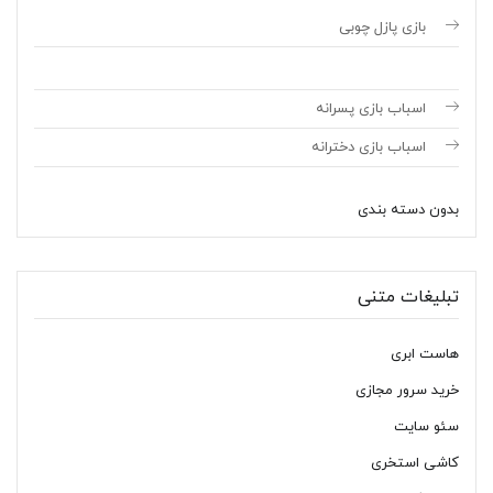
بازی پازل چوبی
اسباب بازی پسرانه
اسباب بازی دخترانه
بدون دسته بندی
تبلیغات متنی
هاست ابری
خرید سرور مجازی
سئو سایت
کاشی استخری