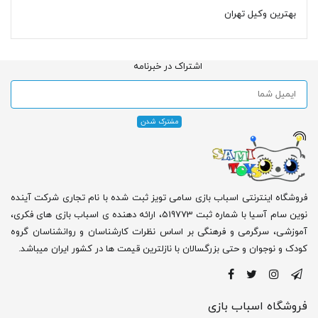
بهترین وکیل تهران
اشتراک در خبرنامه
فروشگاه اینترنتی اسباب بازی سامی تویز ثبت شده با نام تجاری شرکت آینده
نوین سام آسیا با شماره ثبت 519773، ارائه دهنده ی اسباب بازی های فکری،
آموزشی، سرگرمی و فرهنگی بر اساس نظرات کارشناسان و روانشناسان گروه
کودک و نوجوان و حتی بزرگسالان با نازلترین قیمت ها در کشور ایران میباشد.
فروشگاه اسباب بازی