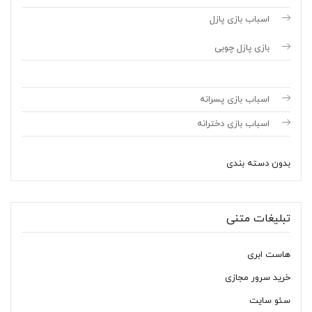
اسباب بازی پازل
بازی پازل چوبی
اسباب بازی پسرانه
اسباب بازی دخترانه
بدون دسته بندی
تبلیغات متنی
هاست ابری
خرید سرور مجازی
سئو سایت