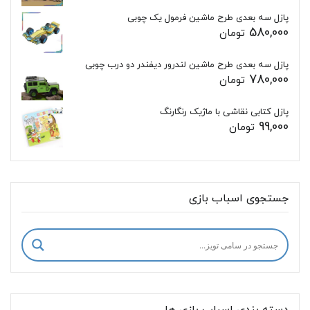
پازل سه بعدی طرح ماشین فرمول یک چوبی
580,000
تومان
پازل سه بعدی طرح ماشین لندرور دیفندر دو درب چوبی
780,000
تومان
پازل کتابی نقاشی با ماژیک رنگارنگ
99,000
تومان
جستجوی اسباب بازی