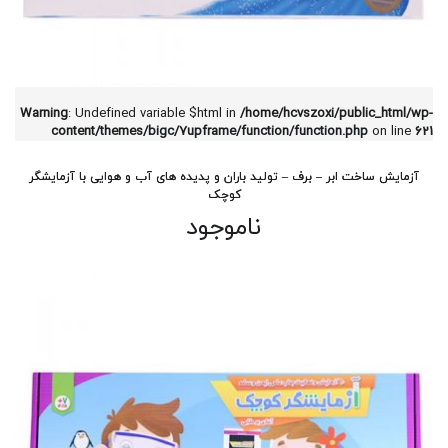
Warning
: Undefined variable $html in
/home/hcvszoxi/public_html/wp-
content/themes/bigc/7upframe/function/function.php
on line
621
آزمایش ساخت ابر – برف – تولید باران و پدیده های آب و هوایی با آزمایشگر
کوچک
ناموجود