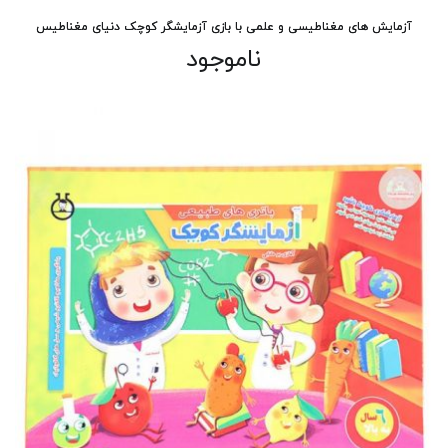
آزمایش های مغناطیسی و علمی با بازی آزمایشگر کوچک دنیای مغناطیس
ناموجود