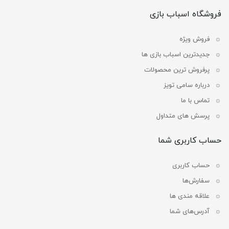
فروشگاه اسباب بازی
فروش ویژه
جدیدترین اسباب بازی ها
پرفروش ترین محصولات
درباره سامی تویز
تماس با ما
پرسش های متداول
حساب کاربری شما
حساب کاربری
سفارش‌ها
علاقه مندی ها
آدرس‌های شما