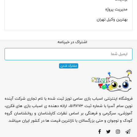
مدیریت پروژه
بهترین وکیل تهران
اشتراک در خبرنامه
فروشگاه اینترنتی اسباب بازی سامی تویز ثبت شده با نام تجاری شرکت آینده
نوین سام آسیا با شماره ثبت 519773، ارائه دهنده ی اسباب بازی های فکری،
آموزشی، سرگرمی و فرهنگی بر اساس نظرات کارشناسان و روانشناسان گروه
کودک و نوجوان و حتی بزرگسالان با نازلترین قیمت ها در کشور ایران میباشد.