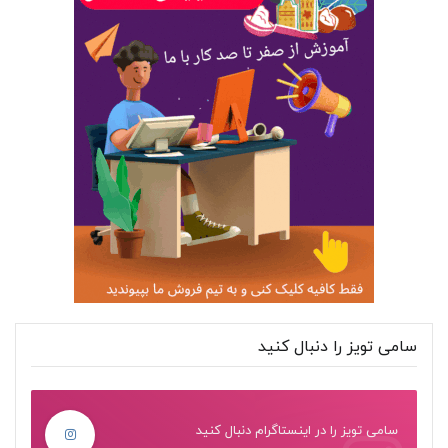
سامی تویز را دنبال کنید
سامی تویز را در اینستاگرام دنبال کنید