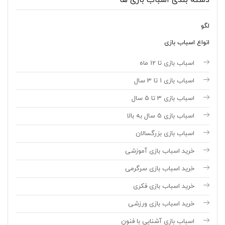
دسته بندی اسباب بازی ها
لگو
انواع اسباب بازی
اسباب بازی تا 12 ماه
اسباب بازی 1 تا 3 سال
اسباب بازی 3 تا 5 سال
اسباب بازی 5 سال به بالا
اسباب بازی بزرگسالان
خرید اسباب بازی آموزشی
خرید اسباب بازی سرگرمی
خرید اسباب بازی فکری
خرید اسباب بازی ورزشی
اسباب بازی آشنایی با فنون