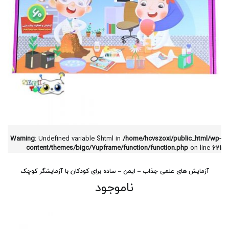
Warning
: Undefined variable $html in
/home/hcvszoxi/public_html/wp-
content/themes/bigc/7upframe/function/function.php
on line
621
آزمایش های علمی جذاب – ایمن – ساده برای کودکان با آزمایشگر کوچک
ناموجود