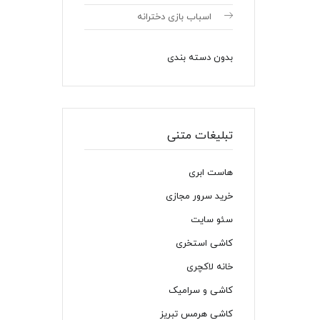
اسباب بازی دخترانه
بدون دسته بندی
تبلیغات متنی
هاست ابری
خرید سرور مجازی
سئو سایت
کاشی استخری
خانه لاکچری
کاشی و سرامیک
کاشی هرمس تبریز