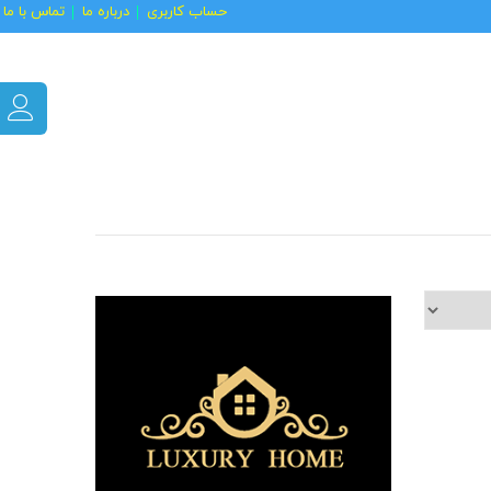
حساب کاربری
درباره ما
تماس با ما