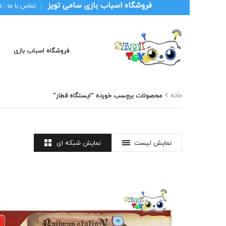
فروشگاه اسباب بازی سامی تویز
|
تماس با ما :
1
فروشگاه اسباب بازی
خانه
محصولات برچسب خورده “ایستگاه قطار”
نمایش لیست
نمایش شبکه ای