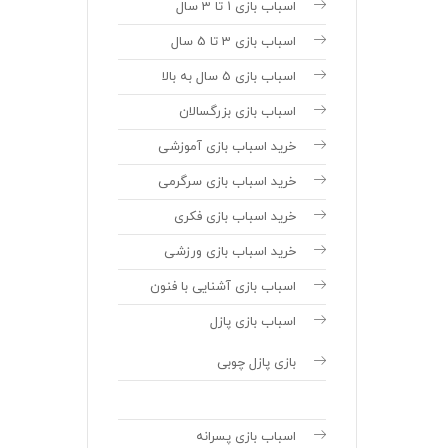
اسباب بازی 1 تا 3 سال
اسباب بازی 3 تا 5 سال
اسباب بازی 5 سال به بالا
اسباب بازی بزرگسالان
خرید اسباب بازی آموزشی
خرید اسباب بازی سرگرمی
خرید اسباب بازی فکری
خرید اسباب بازی ورزشی
اسباب بازی آشنایی با فنون
اسباب بازی پازل
بازی پازل چوبی
اسباب بازی پسرانه