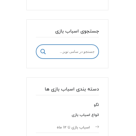
جستجوی اسباب بازی
دسته بندی اسباب بازی ها
لگو
انواع اسباب بازی
اسباب بازی تا 12 ماه