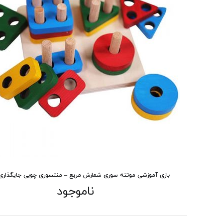
بازی آموزشی مونته سوری شمارش مربع – منتسوری چوبی جایگذاری
ناموجود