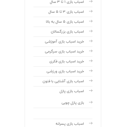
اسباب بازی 1 تا 3 سال
اسباب بازی 3 تا 5 سال
اسباب بازی 5 سال به بالا
اسباب بازی بزرگسالان
خرید اسباب بازی آموزشی
خرید اسباب بازی سرگرمی
خرید اسباب بازی فکری
خرید اسباب بازی ورزشی
اسباب بازی آشنایی با فنون
اسباب بازی پازل
بازی پازل چوبی
اسباب بازی پسرانه