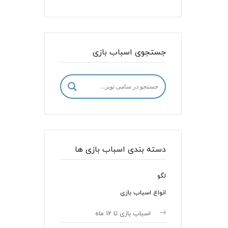
جستجوی اسباب بازی
دسته بندی اسباب بازی ها
لگو
انواع اسباب بازی
اسباب بازی تا 12 ماه