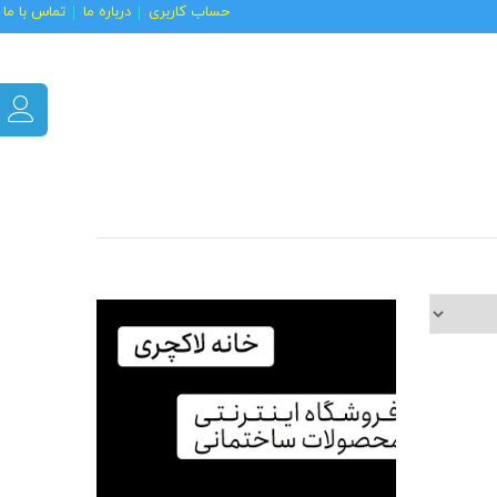
حساب کاربری
درباره ما
تماس با ما