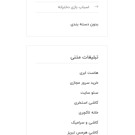
اسباب بازی دخترانه
بدون دسته بندی
تبلیغات متنی
هاست ابری
خرید سرور مجازی
سئو سایت
کاشی استخری
خانه لاکچری
کاشی و سرامیک
کاشی هرمس تبریز