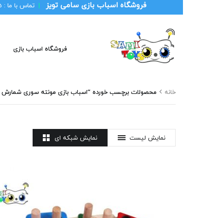
فروشگاه اسباب بازی سامی تویز
|
تماس با ما :
1
فروشگاه اسباب بازی
خانه
محصولات برچسب خورده “اسباب بازی مونته سوری شمارش م
نمایش لیست
نمایش شبکه ای