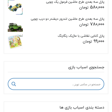
پازل سه بعدی طرح ماشین فرمول یک چوبی
580,000
تومان
پازل سه بعدی طرح ماشین لندرور دیفندر دو درب چوبی
780,000
تومان
پازل کتابی نقاشی با ماژیک رنگارنگ
99,000
تومان
جستجوی اسباب بازی
دسته بندی اسباب بازی ها