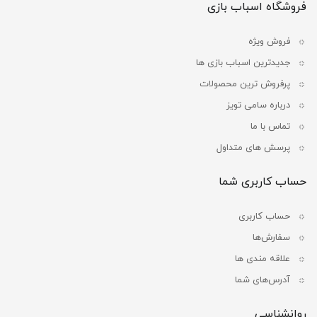
فروشگاه اسباب بازی
فروش ویژه
جدیدترین اسباب بازی ها
پرفروش ترین محصولات
درباره سامی تویز
تماس با ما
پرسش های متداول
حساب کاربری شما
حساب کاربری
سفارش‌ها
علاقه مندی ها
آدرس‌های شما
روانشناسی