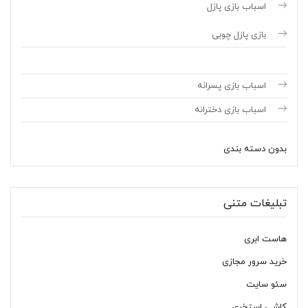
اسباب بازی پازل
بازی پازل چوبی
اسباب بازی پسرانه
اسباب بازی دخترانه
بدون دسته بندی
تبلیغات متنی
هاست ابری
خرید سرور مجازی
سئو سایت
کاشی استخری