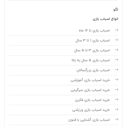
لگو
انواع اسباب بازی
اسباب بازی تا 12 ماه
اسباب بازی 1 تا 3 سال
اسباب بازی 3 تا 5 سال
اسباب بازی 5 سال به بالا
اسباب بازی بزرگسالان
خرید اسباب بازی آموزشی
خرید اسباب بازی سرگرمی
خرید اسباب بازی فکری
خرید اسباب بازی ورزشی
اسباب بازی آشنایی با فنون