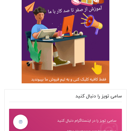
سامی تویز را دنبال کنید
سامی تویز را در اینستاگرام دنبال کنید