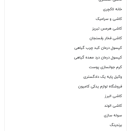
خانه لاکچری
کاشی و سرامیک
کاشی هرمس تبریز
کاشی فخار رفسنجان
کپسول درمان کبد چرب گیاهی
کپسول درمان درد معده گیاهی
کرم جوانسازی پوست
وکیل پایه یک دادگستری
فروشگاه لوازم یدکی کامیون
کاشی البرز
کاشی الوند
سوله سازی
برندینگ