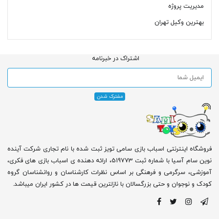
مدیریت پروژه
بهترین وکیل تهران
اشتراک در خبرنامه
فروشگاه اینترنتی اسباب بازی سامی تویز ثبت شده با نام تجاری شرکت آینده
نوین سام آسیا با شماره ثبت 519773، ارائه دهنده ی اسباب بازی های فکری،
آموزشی، سرگرمی و فرهنگی بر اساس نظرات کارشناسان و روانشناسان گروه
کودک و نوجوان و حتی بزرگسالان با نازلترین قیمت ها در کشور ایران میباشد.