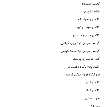
کاشی استخری
خانه لاکچری
کاشی و سرامیک
کاشی هرمس تبریز
کاشی فخار رفسنجان
کپسول درمان کبد چرب گیاهی
کپسول درمان درد معده گیاهی
کرم جوانسازی پوست
وکیل پایه یک دادگستری
فروشگاه لوازم یدکی کامیون
کاشی البرز
کاشی الوند
سوله سازی
برندینگ