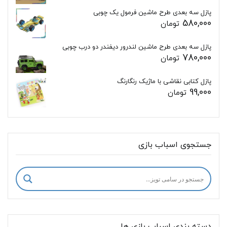
پازل سه بعدی طرح ماشین فرمول یک چوبی
580,000
تومان
پازل سه بعدی طرح ماشین لندرور دیفندر دو درب چوبی
780,000
تومان
پازل کتابی نقاشی با ماژیک رنگارنگ
99,000
تومان
جستجوی اسباب بازی
دسته بندی اسباب بازی ها