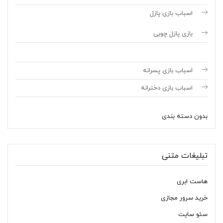
اسباب بازی پازل
بازی پازل چوبی
اسباب بازی پسرانه
اسباب بازی دخترانه
بدون دسته بندی
تبلیغات متنی
هاست ابری
خرید سرور مجازی
سئو سایت