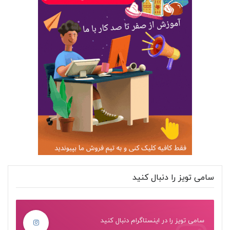
سامی تویز را دنبال کنید
سامی تویز را در اینستاگرام دنبال کنید