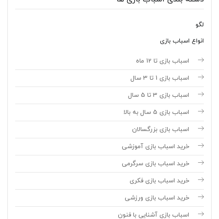
لگو
انواع اسباب بازی
اسباب بازی تا 12 ماه
اسباب بازی 1 تا 3 سال
اسباب بازی 3 تا 5 سال
اسباب بازی 5 سال به بالا
اسباب بازی بزرگسالان
خرید اسباب بازی آموزشی
خرید اسباب بازی سرگرمی
خرید اسباب بازی فکری
خرید اسباب بازی ورزشی
اسباب بازی آشنایی با فنون