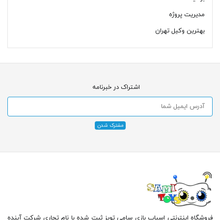
مدیریت پروژه
بهترین وکیل تهران
اشتراک در خبرنامه
فروشگاه اینترنتی اسباب بازی سامی تویز ثبت شده با نام تجاری شرکت آینده