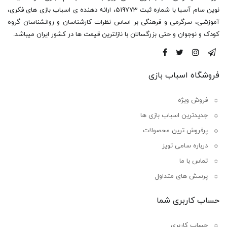
نوین سام آسیا با شماره ثبت 519773، ارائه دهنده ی اسباب بازی های فکری،
آموزشی، سرگرمی و فرهنگی بر اساس نظرات کارشناسان و روانشناسان گروه
کودک و نوجوان و حتی بزرگسالان با نازلترین قیمت ها در کشور ایران میباشد.
فروشگاه اسباب بازی
فروش ویژه
جدیدترین اسباب بازی ها
پرفروش ترین محصولات
درباره سامی تویز
تماس با ما
پرسش های متداول
حساب کاربری شما
حساب کاربری