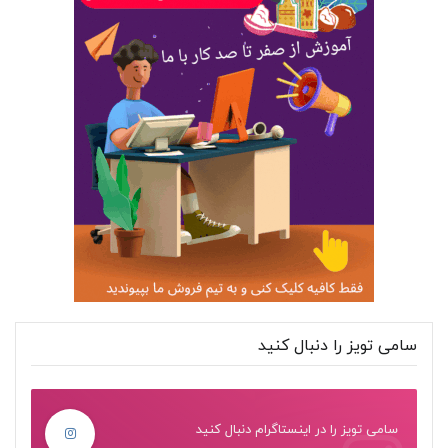
سامی تویز را دنبال کنید
سامی تویز را در اینستاگرام دنبال کنید