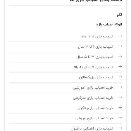
لگو
انواع اسباب بازی
اسباب بازی تا 12 ماه
اسباب بازی 1 تا 3 سال
اسباب بازی 3 تا 5 سال
اسباب بازی 5 سال به بالا
اسباب بازی بزرگسالان
خرید اسباب بازی آموزشی
خرید اسباب بازی سرگرمی
خرید اسباب بازی فکری
خرید اسباب بازی ورزشی
اسباب بازی آشنایی با فنون