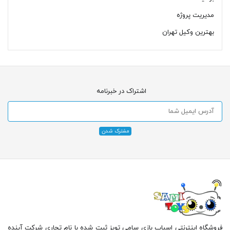
مدیریت پروژه
بهترین وکیل تهران
اشتراک در خبرنامه
فروشگاه اینترنتی اسباب بازی سامی تویز ثبت شده با نام تجاری شرکت آینده