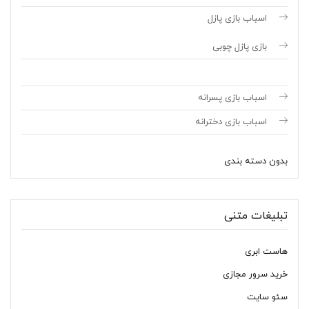
اسباب بازی پازل
بازی پازل چوبی
اسباب بازی پسرانه
اسباب بازی دخترانه
بدون دسته بندی
تبلیغات متنی
هاست ابری
خرید سرور مجازی
سئو سایت