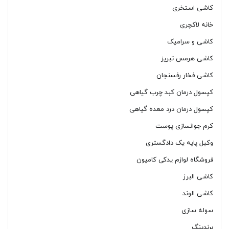
کاشی استخری
خانه لاکچری
کاشی و سرامیک
کاشی هرمس تبریز
کاشی فخار رفسنجان
کپسول درمان کبد چرب گیاهی
کپسول درمان درد معده گیاهی
کرم جوانسازی پوست
وکیل پایه یک دادگستری
فروشگاه لوازم یدکی کامیون
کاشی البرز
کاشی الوند
سوله سازی
برندینگ