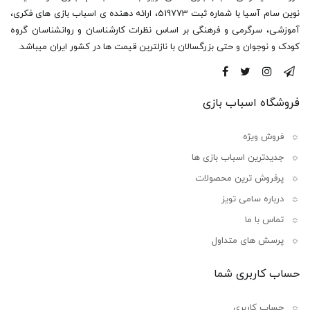
نوین سام آسیا با شماره ثبت 519773، ارائه دهنده ی اسباب بازی های فکری،
آموزشی، سرگرمی و فرهنگی بر اساس نظرات کارشناسان و روانشناسان گروه
کودک و نوجوان و حتی بزرگسالان با نازلترین قیمت ها در کشور ایران میباشد.
فروشگاه اسباب بازی
فروش ویژه
جدیدترین اسباب بازی ها
پرفروش ترین محصولات
درباره سامی تویز
تماس با ما
پرسش های متداول
حساب کاربری شما
حساب کاربری