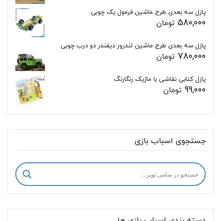
پازل سه بعدی طرح ماشین فرمول یک چوبی
580,000
تومان
پازل سه بعدی طرح ماشین لندرور دیفندر دو درب چوبی
780,000
تومان
پازل کتابی نقاشی با ماژیک رنگارنگ
99,000
تومان
جستجوی اسباب بازی
دسته بندی اسباب بازی ها