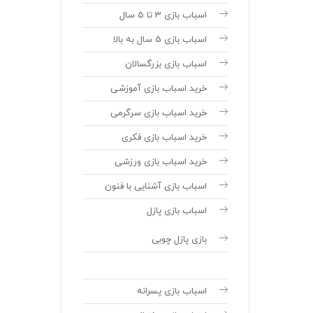
اسباب بازی 3 تا 5 سال
اسباب بازی 5 سال به بالا
اسباب بازی بزرگسالان
خرید اسباب بازی آموزشی
خرید اسباب بازی سرگرمی
خرید اسباب بازی فکری
خرید اسباب بازی ورزشی
اسباب بازی آشنایی با فنون
اسباب بازی پازل
بازی پازل چوبی
اسباب بازی پسرانه