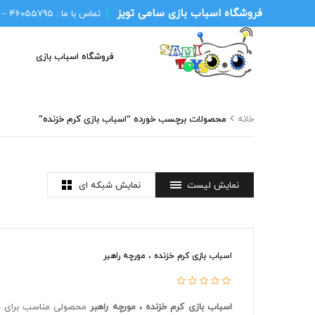
فروشگاه اسباب بازی سامی تویز
|
تماس با ما :
46055795 – 021
فروشگاه اسباب بازی
م
خانه
محصولات برچسب خورده “اسباب بازی کرم خزنده”
نمایش لیست
نمایش شبکه ای
اسباب بازی کرم خزنده ، مورچه راهبر
اسباب بازی کرم خزنده ، مورچه راهبر