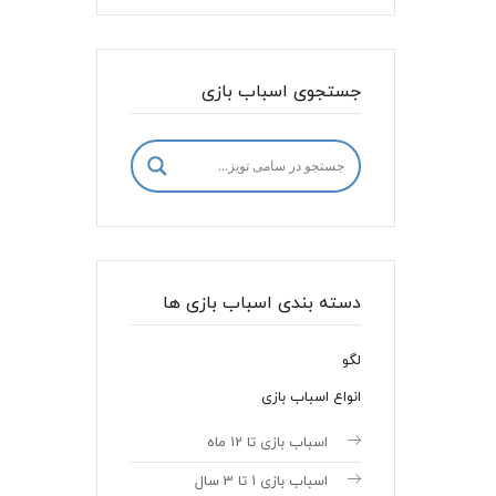
جستجوی اسباب بازی
دسته بندی اسباب بازی ها
لگو
انواع اسباب بازی
اسباب بازی تا 12 ماه
اسباب بازی 1 تا 3 سال