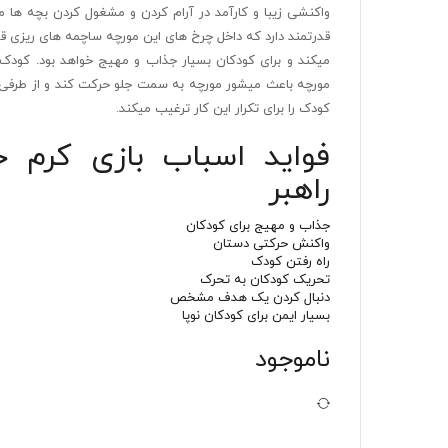
واکنشی زیبا و کارآمد در آرام کردن و مشغول کردن بچه ها م
قدرتمند دارد که داخل چرخ های این مورچه ساچمه های ریزی قر
میکند و برای کودکان بسیار جذاب و مهیج خواهد بود. کودک
مورچه باعث میشور مورچه به سمت جلو حرکت کند و از طرفی 
کودک را برای تکرار این کار ترغیب میکند.
فواید اسباب بازی کرم خ
راهبر
جذاب و مهیج برای کودکان
واکنش حرکتی دستان
راه رفتن کودک
تحریک کودکان به تحرک
دنبال کردن یک هدف مشخص
بسیار ایمن برای کودکان نوپا
ناموجود