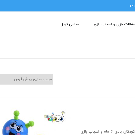
قالات بازی و اسباب بازی
سامی تویز
محصولی مناسب برای کودکان بالای 6 ماه و اسباب بازی