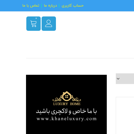
حساب کاربری
درباره ما
تماس با ما
0