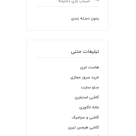
اسباب بازی دخترانه
بدون دسته بندی
تبلیغات متنی
هاست ابری
خرید سرور مجازی
سئو سایت
کاشی استخری
خانه لاکچری
کاشی و سرامیک
کاشی هرمس تبریز